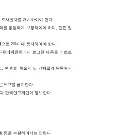
 조사절차를 개시하여야 한다.
회를 동등하게 보장하여야 하며, 관련 절
면으로 2주이내 통지하여야 한다.
연구윤리위원회에서 보고한 내용을 기초로
, 본 학회 학술지 및 간행물의 목록에서
논문투고를 금지한다.
관과 한국연구재단에 통보한다.
밀 등을 누설하여서는 안된다.