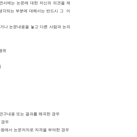
견서에는 논문에 대한 자신의 의견을 제
 생각되는 부분에 대해서는 반드시 그 이
주거나 논문내용을 놓고 다른 사람과
논의
 행위
위
 연구내용 또는 결과를 왜곡한 경우
 경우
 차원에서 논문저자로 자격을 부여한 경우