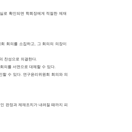
사실로 확인되면 학회장에게 적절한 제재
회 회의를 소집하고, 그 회의의 의장이
의 찬성으로 의결한다.
회의를 서면으로 대체할 수 있다.
할 수 있다. 연구윤리위원회 회의와 의
적인 판정과 제재조치가 내려질 때까지 피