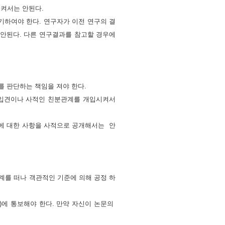
시켜서는 안된다.
표기하여야 한다. 연구자가 이전 연구의
결
 안된다. 다른 연구결과를 참고할
경우에
 판단하는 책임을 져야 한다.
선입견이나 사적인 친분관계를 개입시켜서
용에 대한 사항을 사적으로 공개해서는
안
계를 떠나 객관적인 기준에 의해 공정 하
)에 통보해야 한다. 만약 자신이 논문의