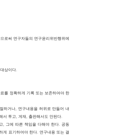
방함으로써 연구자들의 연구윤리위반행위에
용대상이다.
자료를 정확하게 기록 또는 보존하여야
한
표절하거나, 연구내용을 허위로 만들어
내
서 투고, 게재, 출판해서도 안된다.
, 그에 따른 책임을 다해야 한다. 공동
하게 표기하여야 한다. 연구내용 또는 결