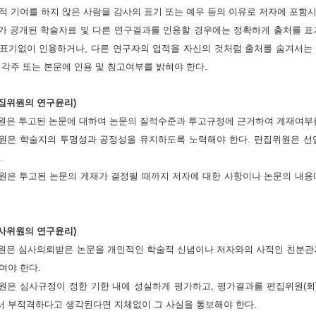
적 기여를 하지 않은 사람을 감사의 표기 또는 예우 등의 이유로 저자에 포함
자가 공개된 학술자료 및 다른 연구결과를 인용할 경우에는 정확하게 출처를 
표기없이 인용하거나, 다른 연구자의 업적을 자신의 것처럼 출처를 숨겨서는
 각주 또는 본문에 인용 및 참고여부를 밝혀야 한다.
편집위원의 연구윤리)
위원은 투고된 논문에 대하여 논문의 질적수준과 투고규정에 근거하여 게재여부를
위원은 학술지의 투명성과 공정성을 유지하도록 노력해야 한다. 편집위원은 
.
위원은 투고된 논문의 게재가 결정될 때까지 저자에 대한 사항이나 논문의 내
심사위원의 연구윤리)
위원은 심사의뢰받은 논문을 개인적인 학술적 신념이나 저자와의 사적인 친분관
여야 한다.
위원은 심사규정이 정한 기한 내에 성실하게 평가하고, 평가결과를 편집위원(회
 부적격하다고 생각된다면 지체없이 그 사실을 통보해야 한다.