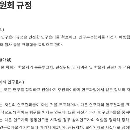
원회 규정
적)
 연구윤리규정은 건전한 연구윤리를 확보하고, 연구부정행위를 사전에 예
와 절차 등을 규정함을 목적으로 한다.
적용대상)
 본 학회의 학술지의 논문투고자, 편집위원, 심사위원 및 학술지 관련자가 적
저자의 연구윤리)
자는 모든 연구를 정직하고 진실하게 추진해야하며 연구과정에서 얻은 정보와 
자는 자신의 연구결과물이 아닌 것을 투고하거나, 다른 연구자의 연구결과를 
위적으로 왜곡하는 행위를 해서는 안된다. 또한 자신의 과거 연구결과물을 중복해
자는 다른 연구자와 공동연구를 시작할 경우 참여연구자의 역할을 명확히 정하고
연구결과물의 기여도에 따라서 제1저자, 공동저자, 교신저자로 사실대로 공정