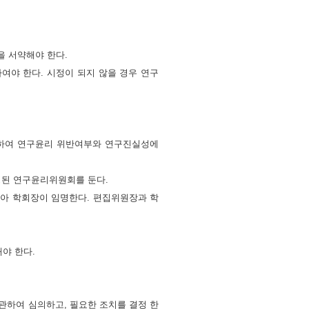
을 서약해야 한다.
여야 한다. 시정이 되지 않을 경우 연구
반하여 연구윤리 위반여부와 연구진실성에
성된 연구윤리위원회를 둔다.
아 학회장이 임명한다. 편집위원장과 학
야 한다.
관하여 심의하고, 필요한 조치를 결정 한