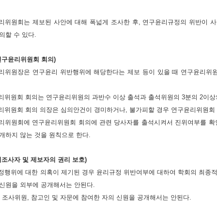
윤리위원회는 제보된 사안에 대해 폭넓게 조사한 후, 연구윤리규정의 위반이 
의할 수 있다.
(연구윤리위원회 회의)
윤리위원장은 연구윤리 위반행위에 해당한다는 제보 등이 있을 때 연구윤리위원
윤리위원회 회의는 연구윤리위원의 과반수 이상 출석과 출석위원의 3분의 2이상
윤리위원회 회의 의장은 심의안건이 경미하거나, 불가피할 경우 연구윤리위원회 
윤리위원회에 연구윤리위원회 회의에 관련 당사자를 출석시켜서 진위여부를 확인
개하지 않는 것을 원칙으로 한다.
(피조사자 및 제보자의 권리 보호)
부정행위에 대한 의혹이 제기된 경우 윤리규정 위반여부에 대하여 학회의 최종
신원을 외부에 공개해서는 안된다.
자, 조사위원, 참고인 및 자문에 참여한 자의 신원을 공개해서는 안된다.