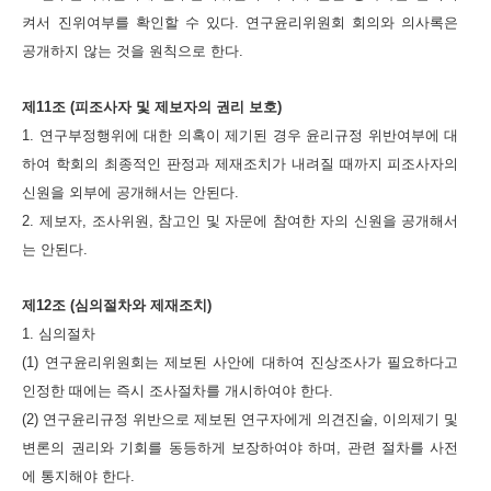
켜서 진위여부를 확인할 수 있다. 연구윤리위원회 회의와 의사록은
공개하지 않는 것을 원칙으로 한다.
제11조 (피조사자 및 제보자의 권리 보호)
1. 연구부정행위에 대한 의혹이 제기된 경우 윤리규정 위반여부에 대
하여 학회의 최종적인 판정과 제재조치가 내려질 때까지 피조사자의
신원을 외부에 공개해서는 안된다.
2. 제보자, 조사위원, 참고인 및 자문에 참여한 자의 신원을 공개해서
는 안된다.
제12조 (심의절차와 제재조치)
1. 심의절차
(1) 연구윤리위원회는 제보된 사안에 대하여 진상조사가 필요하다고
인정한 때에는 즉시 조사절차를 개시하여야 한다.
(2) 연구윤리규정 위반으로 제보된 연구자에게 의견진술, 이의제기 및
변론의 권리와 기회를 동등하게 보장하여야 하며, 관련 절차를 사전
에 통지해야 한다.