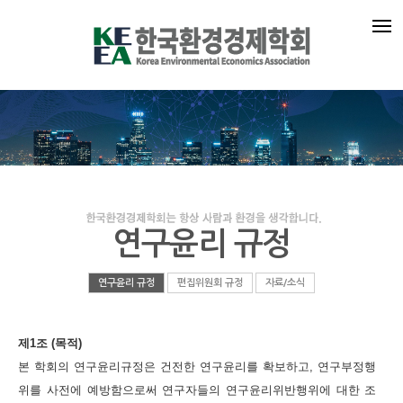
연구윤리 규정
연구윤리 규정
편집위원회 규정
자료/소식
제1조 (목적)
본 학회의 연구윤리규정은 건전한 연구윤리를 확보하고, 연구부정행
위를 사전에 예방함으로써 연구자들의 연구윤리위반행위에
대한 조