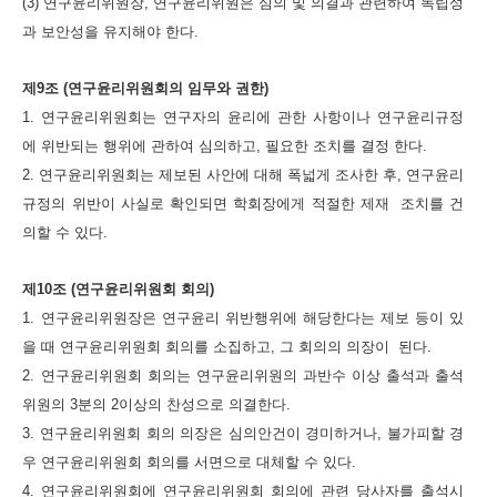
(3) 연구윤리위원장, 연구윤리위원은 심의 및 의결과 관련하여 독립성
과 보안성을 유지해야 한다.
제9조 (연구윤리위원회의 임무와 권한)
1. 연구윤리위원회는 연구자의 윤리에 관한 사항이나 연구윤리규정
에 위반되는 행위에 관하여 심의하고, 필요한 조치를 결정 한다.
2. 연구윤리위원회는 제보된 사안에 대해 폭넓게 조사한 후, 연구윤리
규정의 위반이 사실로 확인되면 학회장에게 적절한 제재 조치를 건
의할 수 있다.
제10조 (연구윤리위원회 회의)
1. 연구윤리위원장은 연구윤리 위반행위에 해당한다는 제보 등이 있
을 때 연구윤리위원회 회의를 소집하고, 그 회의의 의장이 된다.
2. 연구윤리위원회 회의는 연구윤리위원의 과반수 이상 출석과 출석
위원의 3분의 2이상의 찬성으로 의결한다.
3. 연구윤리위원회 회의 의장은 심의안건이 경미하거나, 불가피할 경
우 연구윤리위원회 회의를 서면으로 대체할 수 있다.
4. 연구윤리위원회에 연구윤리위원회 회의에 관련 당사자를 출석시