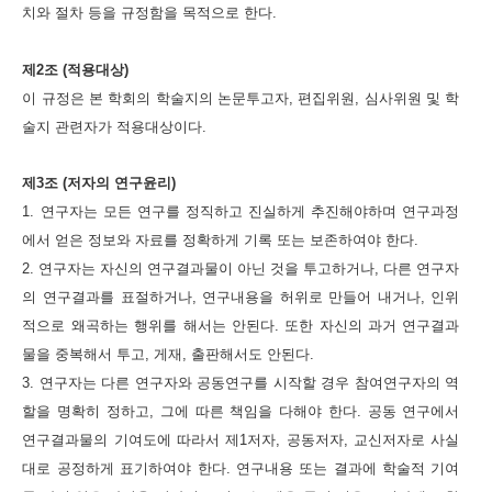
치와 절차 등을 규정함을 목적으로 한다.
제2조 (적용대상)
이 규정은 본 학회의 학술지의 논문투고자, 편집위원, 심사위원 및 학
술지 관련자가 적용대상이다.
제3조 (저자의 연구윤리)
1. 연구자는 모든 연구를 정직하고 진실하게 추진해야하며 연구과정
에서 얻은 정보와 자료를 정확하게 기록 또는 보존하여야
한다.
2. 연구자는 자신의 연구결과물이 아닌 것을 투고하거나, 다른 연구자
의 연구결과를 표절하거나, 연구내용을 허위로 만들어
내거나, 인위
적으로 왜곡하는 행위를 해서는 안된다. 또한 자신의 과거 연구결과
물을 중복해서 투고, 게재, 출판해서도 안된다.
3. 연구자는 다른 연구자와 공동연구를 시작할 경우 참여연구자의 역
할을 명확히 정하고, 그에 따른 책임을 다해야 한다. 공동 연구에서
연구결과물의 기여도에 따라서 제1저자, 공동저자, 교신저자로 사실
대로 공정하게 표기하여야 한다. 연구내용 또는 결과에 학술적 기여