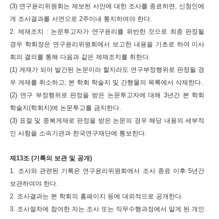
(3) 연구윤리위원회는 제보된 사안에 대한 조사를 종료하면, 신청인에
게 조사결과를 서면으로 2주이내 통지하여야 한다.
2. 제재조치 : 논문투고자가 연구윤리를 위반한 것으로 최종 판정될
경우 학회장은 연구윤리위원회에서 보고한 내용을 기초로 하여 이사
회의 결의를 통해 다음과 같은 제재조치를 취한다.
(1) 게재가 되어 발간된 논문이라 할지라도 연구부정행위로 판정될 경
우 게재를 취소하고, 본 학회 학술지 및 간행물의 목록에서 삭제한다.
(2) 연구 부정행위로 판정을 받은 논문투고자에 대해 3년간 본 학회
학술지(학회지)에 논문투고를 금지한다.
(3) 표절 및 중복게재로 판정을 받은 논문의 경우 해당 내용의 세부적
인 사항을 소속기관과 한국연구재단에 통보한다.
제13조 (기록의 보관 및 공개)
1. 조사와 관련된 기록은 연구윤리위원회에서 조사 종료 이후 5년간
보관하여야 한다.
2. 조사결과는 본 학회의 홈페이지 등에 대외적으로 공개한다.
3. 조사절차에 참여한 자는 조사 또는 직무수행과정에서 알게 된 개인