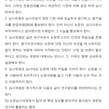
와의 사적인 친분관계를 떠나 객관적인 기준에 의해 공정 하게 심사
하여야 한다.
2. 심사위원은 심사규정이 정한 기한 내에 성실하게 평가하고, 평가결
과를 편집위원(회)에 통보해야 한다. 만약 자신이 논문의 심사자로서
부적격하다고 생각된다면 지체없이 그 사실을 통보해야 한다.
3. 심사위원은 같은 연구자로서 논문투고자의 인격과 독립성을 존중
해야 한다. 평가의견서에는 논문에 대한 자신의 의견을 제 시하지만,
알지 못하는 부분에 대하여 지적해서는 안된다. 수정 및 보완이 필요
하다고 생각되는 부분에 대해서는 반드시 그 이유도 함께 상세하게
설명해야 한다.
4. 심사위원은 심사대상 논문에 대한 비밀을 지켜야 한다. 논문을 다
른 사람에게 보여주거나 논문내용을 놓고 다른 사람과
논의 하는 것
도 바람직하지 않다.
5. 심사위원은 추가적으로 다음과 같이 연구윤리를 위반하여서는 안
된다.
(1) 논문심사과정에서 알게 된 특정 정보를 원저자의 동의없이 관련된
연구에 활용하는 행위