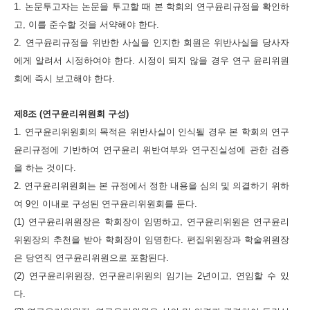
1. 논문투고자는 논문을 투고할 때 본 학회의 연구윤리규정을 확인하
고, 이를 준수할 것을 서약해야 한다.
2. 연구윤리규정을 위반한 사실을 인지한 회원은 위반사실을 당사자
에게 알려서 시정하여야 한다. 시정이 되지 않을 경우 연구 윤리위원
회에 즉시 보고해야 한다.
제8조 (연구윤리위원회 구성)
1. 연구윤리위원회의 목적은 위반사실이 인식될 경우 본 학회의 연구
윤리규정에 기반하여 연구윤리 위반여부와 연구진실성에 관한 검증
을 하는 것이다.
2. 연구윤리위원회는 본 규정에서 정한 내용을 심의 및 의결하기 위하
여 9인 이내로 구성된 연구윤리위원회를 둔다.
(1) 연구윤리위원장은 학회장이 임명하고, 연구윤리위원은 연구윤리
위원장의 추천을 받아 학회장이 임명한다. 편집위원장과 학술위원장
은 당연직 연구윤리위원으로 포함된다.
(2) 연구윤리위원장, 연구윤리위원의 임기는 2년이고, 연임할 수 있
다.