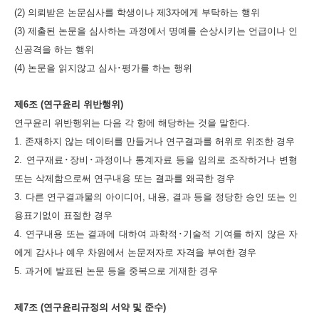
(2) 의뢰받은 논문심사를 학생이나 제3자에게 부탁하는 행위
(3) 제출된 논문을 심사하는 과정에서 명예를 손상시키는 언급이나 인
신공격을 하는 행위
(4) 논문을 읽지않고 심사･평가를 하는 행위
제6조 (연구윤리 위반행위)
연구윤리 위반행위는 다음 각 항에 해당하는 것을 말한다.
1. 존재하지 않는 데이터를 만들거나 연구결과를 허위로 위조한 경우
2. 연구재료･장비･과정이나 통계자료 등을 임의로 조작하거나 변형
또는 삭제함으로써 연구내용 또는 결과를 왜곡한 경우
3. 다른 연구결과물의 아이디어, 내용, 결과 등을 정당한 승인 또는 인
용표기없이 표절한 경우
4. 연구내용 또는 결과에 대하여 과학적･기술적 기여를 하지 않은 자
에게 감사나 예우 차원에서 논문저자로 자격을 부여한 경우
5. 과거에 발표된 논문 등을 중복으로 게재한 경우
제7조 (연구윤리규정의 서약 및 준수)