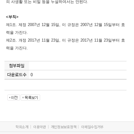
의 사생활 또는 비밀 등을 누설하여서는 안된다.
<부칙>
제1조. 제정 2007년 12월 15일, 이 규정은 2007년 12월 15일부터 효
력을 가진다.
제2조. 개정 2017년 11월 23일, 이 규정은 2017년 11월 23일부터 효
력을 가진다.
첨부파일
다운로드수
0
학회소개
이용약관
개인정보보호정책
이메일수집거부