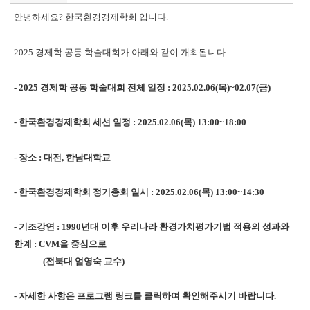
안녕하세요? 한국환경경제학회 입니다.
2025 경제학 공동 학술대회가 아래와 같이 개최됩니다.
- 2025 경제학 공동 학술대회 전체 일정 : 2025.02.06(목)~02.07(금)
- 한국환경경제학회 세션 일정 : 2025.02.06(목) 13:00~18:00
- 장소 : 대전, 한남대학교
- 한국환경경제학회 정기총회 일시 : 2025.02.06(목) 13:00~14:30
- 기조강연 : 1990년대 이후 우리나라 환경가치평가기법 적용의 성과와
한계 : CVM을 중심으로
(전북대 엄영숙 교수)
- 자세한 사항은 프로그램 링크를 클릭하여 확인해주시기 바랍니다.