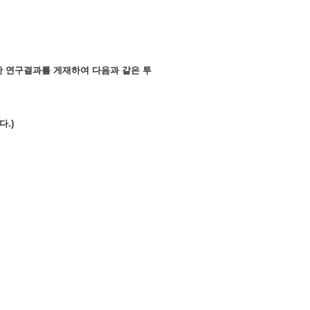
관한 연구결과를 게재하여 다음과 같은 투
다.)