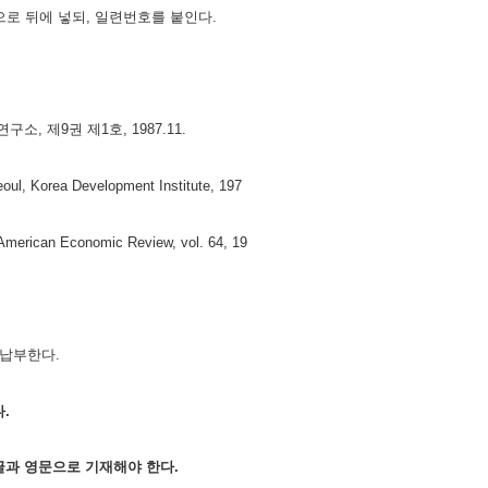
순으로 뒤에 넣되, 일련번호를 붙인다.
, 제9권 제1호, 1987.11.
ul, Korea Development Institute, 197
 American Economic Review, vol. 64, 19
 납부한다.
다.
 한글과 영문으로 기재해야 한다.