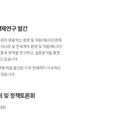
제연구 발간
라의 대표적인 환경 및 자원(에너지)경제
리나라 및 전세계의 환경 및 자원(에너지)
론과 정책을 연구하고, 실증분석을 통한
고 있습니다.
2년에 처음 발간된 이후 현재까지 지속적으
 있습니다.
회 및 정책토론회
술대회