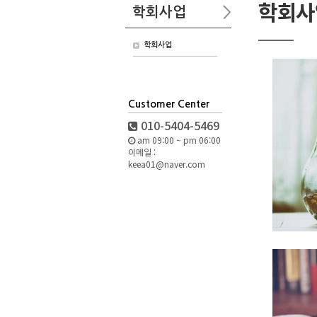
학회사
학회사업
학회사업
Customer Center
010-5404-5469
am 09:00 ~ pm 06:00
이메일 :
keea01@naver.com