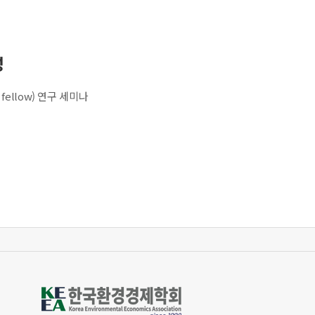
성
 fellow) 연구 세미나